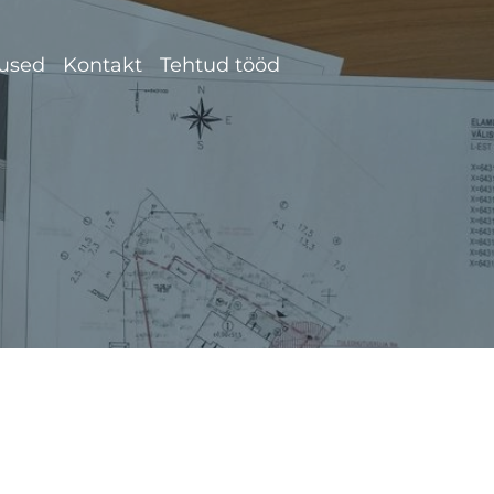
used
Kontakt
Tehtud tööd